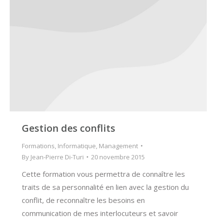
Gestion des conflits
Formations
,
Informatique
,
Management
By
Jean-Pierre Di-Turi
20 novembre 2015
Cette formation vous permettra de connaître les
traits de sa personnalité en lien avec la gestion du
conflit, de reconnaître les besoins en
communication de mes interlocuteurs et savoir