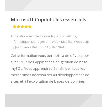
Microsoft Copilot : les essentiels
Applications mobile
,
Bureautique
,
Formations
,
Informatique
,
Management
,
Web • Mobilité
,
Webdesign
By
Jean-Pierre Di-Turi
11 juillet 2024
Cette formation vous permettra de développer
avec PHP des applications de gestion de base
mySQL. Vous apprendrez à maîtriser tous les
mécanismes nécessaires au développement de
sites et à l’exploitation de bases de données.