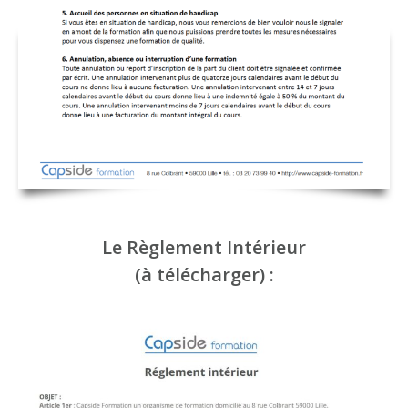
Le Règlement Intérieur
(à télécharger) :