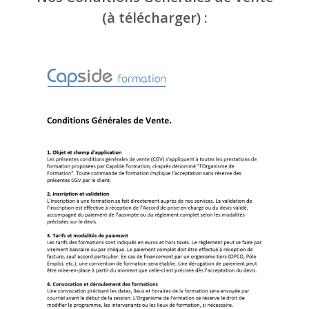
(à télécharger) :