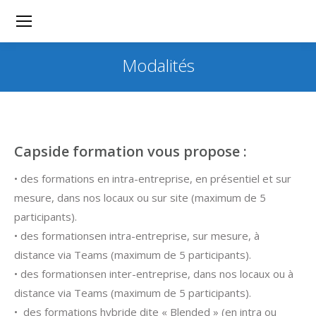
Modalités
Capside formation vous propose :
• des formations en intra-entreprise, en présentiel et sur
mesure, dans nos locaux ou sur site (maximum de 5
participants).
• des formationsen intra-entreprise, sur mesure, à
distance via Teams (maximum de 5 participants).
• des formationsen inter-entreprise, dans nos locaux ou à
distance via Teams (maximum de 5 participants).
• des formations hybride dite « Blended » (en intra ou