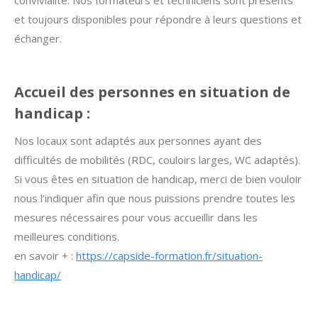
convivialité. Nos formateurs et techniciens sont présents
et toujours disponibles pour répondre à leurs questions et
échanger.
Accueil des personnes en situation de
handicap :
Nos locaux sont adaptés aux personnes ayant des
difficultés de mobilités (RDC, couloirs larges, WC adaptés).
Si vous êtes en situation de handicap, merci de bien vouloir
nous l’indiquer afin que nous puissions prendre toutes les
mesures nécessaires pour vous accueillir dans les
meilleures conditions.
en savoir + :
https://capside-formation.fr/situation-
handicap/