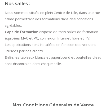
Nos salles :
Nous sommes situés en plein Centre de Lille, dans une rue
calme permettant des formations dans des conditions
agréables.
Capside formation
dispose de trois salles de formation
équipées MAC et PC, connexion Internet fibre et TV.
Les applications sont installées en fonction des versions
utilisées par nos clients.
Enfin, les tableaux blancs et paperboard et bouteilles d’eau
sont disponibles dans chaque salle.
Nos Conditions Générales de Vente