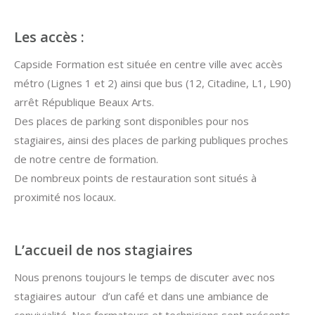
Les accès :
Capside Formation est située en centre ville avec accès
métro (Lignes 1 et 2) ainsi que bus (12, Citadine, L1, L90)
arrêt République Beaux Arts.
Des places de parking sont disponibles pour nos
stagiaires, ainsi des places de parking publiques proches
de notre centre de formation.
De nombreux points de restauration sont situés à
proximité nos locaux.
L’accueil de nos stagiaires
Nous prenons toujours le temps de discuter avec nos
stagiaires autour d’un café et dans une ambiance de