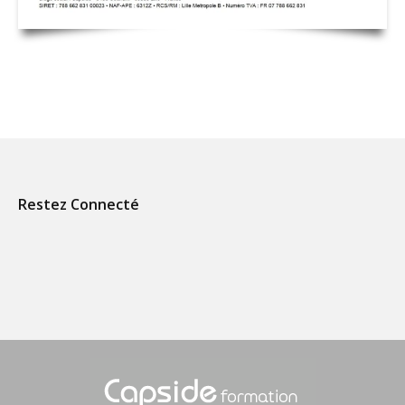
Restez Connecté