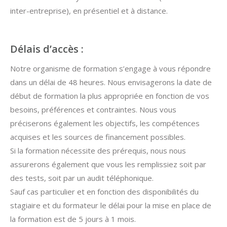
inter-entreprise), en présentiel et à distance.
Délais d’accès :
Notre organisme de formation s’engage à vous répondre
dans un délai de 48 heures. Nous envisagerons la date de
début de formation la plus appropriée en fonction de vos
besoins, préférences et contraintes. Nous vous
préciserons également les objectifs, les compétences
acquises et les sources de financement possibles.
Si la formation nécessite des prérequis, nous nous
assurerons également que vous les remplissiez soit par
des tests, soit par un audit téléphonique.
Sauf cas particulier et en fonction des disponibilités du
stagiaire et du formateur le délai pour la mise en place de
la formation est de 5 jours à 1 mois.