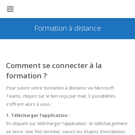
Formation à distance
Comment se connecter à la
formation ?
Pour suivre votre formation à distance via Microsoft
Teams, cliquez sur le lien reçu par mail, 3 possibilités
s’offrent alors à vous :
1. Télécharger l’application :
En cliquant sur télécharger l’application : le téléchargement
se lance. Une fois terminé, suivez les étapes d’installation.