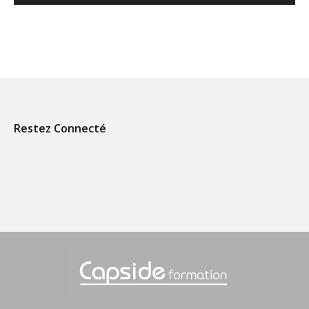
Restez Connecté