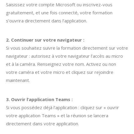
Saisissez votre compte Microsoft ou inscrivez-vous
gratuitement, et une fois connecté, votre formation
s’ouvrira directement dans l’application.
2. Continuer sur votre navigateur :
Si vous souhaitez suivre la formation directement sur votre
navigateur : autorisez à votre navigateur l’accès au micro
et à la caméra. Renseignez votre nom. Activez ou non
votre caméra et votre micro et cliquez sur rejoindre
maintenant.
3. Ouvrir l’application Teams :
Si vous possédez déjà l’application : cliquez sur « ouvrir
votre application Teams » et la réunion se lancera
directement dans votre application.