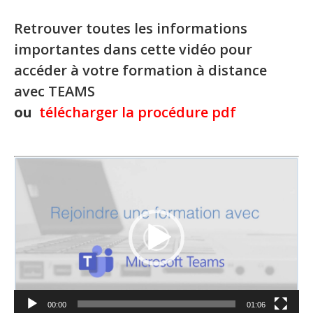
Retrouver toutes les informations
importantes dans cette vidéo pour
accéder à votre formation à distance
avec TEAMS
ou
télécharger la procédure pdf
Lecteur
vidéo
00:00
01:06