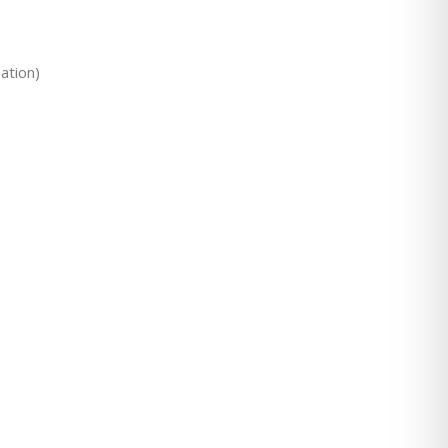
ation)