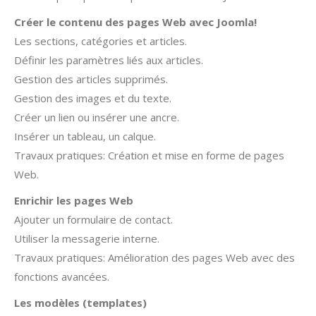
Créer le contenu des pages Web avec Joomla!
Les sections, catégories et articles.
Définir les paramètres liés aux articles.
Gestion des articles supprimés.
Gestion des images et du texte.
Créer un lien ou insérer une ancre.
Insérer un tableau, un calque.
Travaux pratiques: Création et mise en forme de pages
Web.
Enrichir les pages Web
Ajouter un formulaire de contact.
Utiliser la messagerie interne.
Travaux pratiques: Amélioration des pages Web avec des
fonctions avancées.
Les modèles (templates)