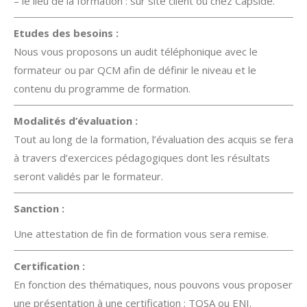
– le lieu de la formation : sur site client ou chez Capside.
Etudes des besoins :
Nous vous proposons un audit téléphonique avec le
formateur ou par QCM afin de définir le niveau et le
contenu du programme de formation.
Modalités d’évaluation :
Tout au long de la formation, l’évaluation des acquis se fera
à travers d’exercices pédagogiques dont les résultats
seront validés par le formateur.
Sanction :
Une attestation de fin de formation vous sera remise.
Certification :
En fonction des thématiques, nous pouvons vous proposer
une présentation à une certification : TOSA ou ENI.