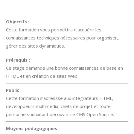
Objectifs :
Cette formation vous permettra d’acquérir les
connaissances techniques nécessaires pour organiser,
gérer des sites dynamiques.
Prérequis :
Ce stage demande une bonne connaissances de base en
HTML et en création de sites Web.
Public :
Cette formation s’adressse aux intégrateurs HTML,
développeurs multimédia, chefs de projet et toute
personne souhaitant découvrir ce CMS Open Source.
Moyens pédagogiques :