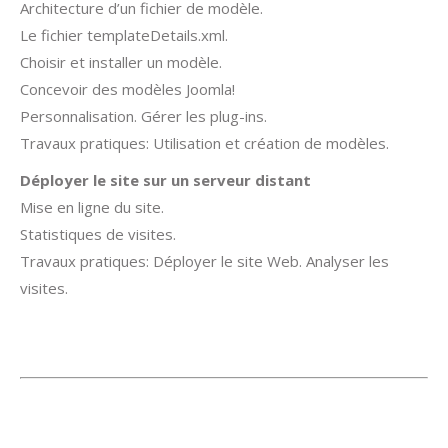
Architecture d’un fichier de modèle.
Le fichier templateDetails.xml.
Choisir et installer un modèle.
Concevoir des modèles Joomla!
Personnalisation. Gérer les plug-ins.
Travaux pratiques: Utilisation et création de modèles.
Déployer le site sur un serveur distant
Mise en ligne du site.
Statistiques de visites.
Travaux pratiques: Déployer le site Web. Analyser les
visites.