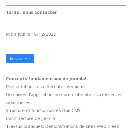
Tarifs : nous
contacter
Mis à jour le 18/12/2025
En savoir + >
Concepts fondamentaux de Joomla!
Présentation. Les différentes versions.
Domaines d’application, nombre d’utilisateurs, références
industrielles.
Structure et fonctionnalités d’un CMS.
L’architecture de Joomla!.
Travaux pratiques: Démonstrations de sites Web créés