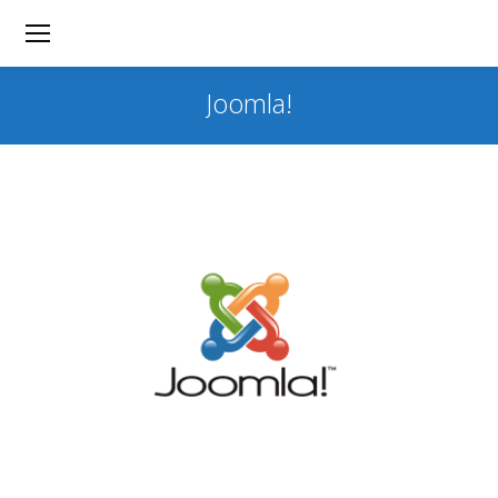
Joomla!