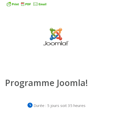
Programme Joomla!
Durée : 5 jours soit 35 heures