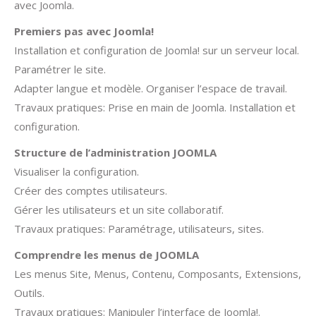
avec Joomla.
Premiers pas avec Joomla!
Installation et configuration de Joomla! sur un serveur local.
Paramétrer le site.
Adapter langue et modèle. Organiser l’espace de travail.
Travaux pratiques: Prise en main de Joomla. Installation et
configuration.
Structure de l’administration JOOMLA
Visualiser la configuration.
Créer des comptes utilisateurs.
Gérer les utilisateurs et un site collaboratif.
Travaux pratiques: Paramétrage, utilisateurs, sites.
Comprendre les menus de JOOMLA
Les menus Site, Menus, Contenu, Composants, Extensions,
Outils.
Travaux pratiques: Manipuler l’interface de Joomla!.