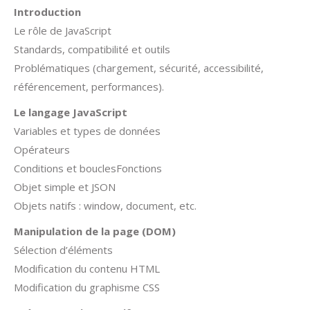
Introduction
Le rôle de JavaScript
Standards, compatibilité et outils
Problématiques (chargement, sécurité, accessibilité,
référencement, performances).
Le langage JavaScript
Variables et types de données
Opérateurs
Conditions et bouclesFonctions
Objet simple et JSON
Objets natifs : window, document, etc.
Manipulation de la page (DOM)
Sélection d’éléments
Modification du contenu HTML
Modification du graphisme CSS