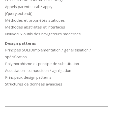
Appels parents : call / apply
jQuery.extend()
Méthodes et propriétés statiques
Méthodes abstraites et interfaces
Nouveaux outils des navigateurs modernes
Design patterns
Principes SOLIDImplémentation / généralisation /
spécification
Polymorphisme et principe de substitution
Association : composition / agrégation
Principaux design patterns
Structures de données avancées