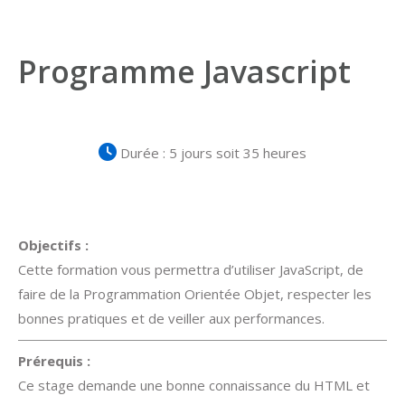
Programme Javascript
Durée : 5 jours soit 35 heures
Objectifs :
Cette formation vous permettra d’utiliser JavaScript, de
faire de la Programmation Orientée Objet, respecter les
bonnes pratiques et de veiller aux performances.
Prérequis :
Ce stage demande une bonne connaissance du HTML et