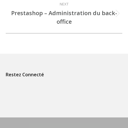
NEXT
Prestashop – Administration du back-
Projets
office
similaires
Restez Connecté