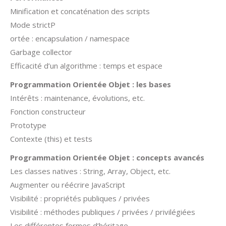
Minification et concaténation des scripts
Mode strictP
ortée : encapsulation / namespace
Garbage collector
Efficacité d’un algorithme : temps et espace
Programmation Orientée Objet : les bases
Intérêts : maintenance, évolutions, etc.
Fonction constructeur
Prototype
Contexte (this) et tests
Programmation Orientée Objet : concepts avancés
Les classes natives : String, Array, Object, etc.
Augmenter ou réécrire JavaScript
Visibilité : propriétés publiques / privées
Visibilité : méthodes publiques / privées / privilégiées
Les différentes formes d’héritage