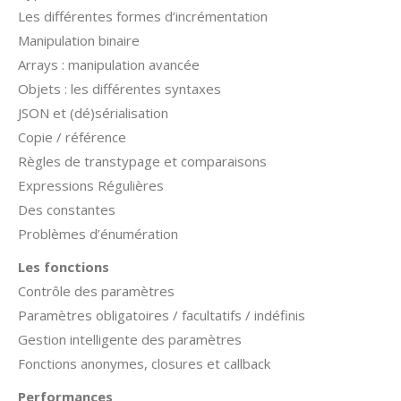
Les différentes formes d’incrémentation
Manipulation binaire
Arrays : manipulation avancée
Objets : les différentes syntaxes
JSON et (dé)sérialisation
Copie / référence
Règles de transtypage et comparaisons
Expressions Régulières
Des constantes
Problèmes d’énumération
Les fonctions
Contrôle des paramètres
Paramètres obligatoires / facultatifs / indéfinis
Gestion intelligente des paramètres
Fonctions anonymes, closures et callback
Performances