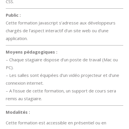
CSS.
Public :
Cette formation Javascript s’adresse aux développeurs
chargés de l’aspect interactif d’un site web ou d’une
application.
Moyens pédagogiques :
– Chaque stagiaire dispose d’un poste de travail (Mac ou
PC).
– Les salles sont équipées d’un vidéo projecteur et d’une
connexion internet.
– A l’issue de cette formation, un support de cours sera
remis au stagiaire.
Modalités :
Cette formation est accessible en présentiel ou en