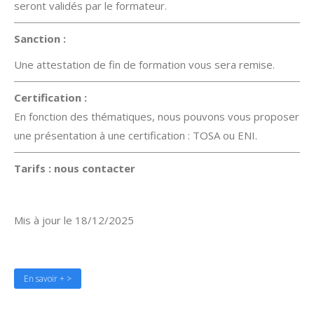
seront validés par le formateur.
Sanction :
Une attestation de fin de formation vous sera remise.
Certification :
En fonction des thématiques, nous pouvons vous proposer
une présentation à une certification : TOSA ou ENI.
Tarifs : nous
contacter
Mis à jour le 18/12/2025
En savoir + >