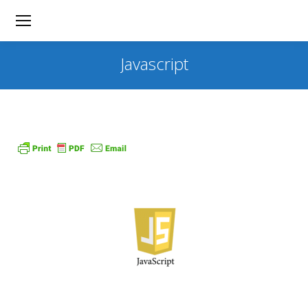
Javascript