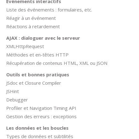
Evénements interactifs
Liste des événements : formulaires, etc.
Réagir à un événement
Réactions à retardement
AJAX : dialoguer avec le serveur
XMLHttpRequest
Méthodes et en-têtes HTTP
Récupération de contenus HTML, XML ou JSON
Outils et bonnes pratiques
JSdoc et Closure Compiler
JSHint
Debugger
Profiler et Navigation Timing API
Gestion des erreurs : exceptions
Les données et les boucles
Types de données et subtilités