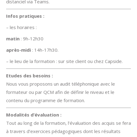
distanciel via Teams.
Infos pratiques :
– les horaires :
matin
: 9h-12h30
après-midi
: 14h-17h30.
– le lieu de la formation : sur site client ou chez Capside.
Etudes des besoins :
Nous vous proposons un audit téléphonique avec le
formateur ou par QCM afin de définir le niveau et le
contenu du programme de formation.
Modalités d’évaluation :
Tout au long de la formation, l’évaluation des acquis se fera
à travers d’exercices pédagogiques dont les résultats