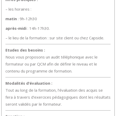
– les horaires :
matin
: 9h-12h30
après-midi
: 14h-17h30.
– le lieu de la formation : sur site client ou chez Capside.
Etudes des besoins :
Nous vous proposons un audit téléphonique avec le
formateur ou par QCM afin de définir le niveau et le
contenu du programme de formation.
Modalités d’évaluation :
Tout au long de la formation, l’évaluation des acquis se
fera à travers d’exercices pédagogiques dont les résultats
seront validés par le formateur.