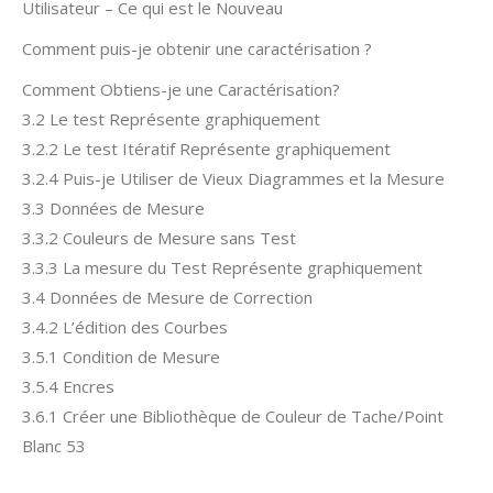
Utilisateur – Ce qui est le Nouveau
Comment puis-je obtenir une caractérisation ?
Comment Obtiens-je une Caractérisation?
3.2 Le test Représente graphiquement
3.2.2 Le test Itératif Représente graphiquement
3.2.4 Puis-je Utiliser de Vieux Diagrammes et la Mesure
3.3 Données de Mesure
3.3.2 Couleurs de Mesure sans Test
3.3.3 La mesure du Test Représente graphiquement
3.4 Données de Mesure de Correction
3.4.2 L’édition des Courbes
3.5.1 Condition de Mesure
3.5.4 Encres
3.6.1 Créer une Bibliothèque de Couleur de Tache/Point
Blanc 53