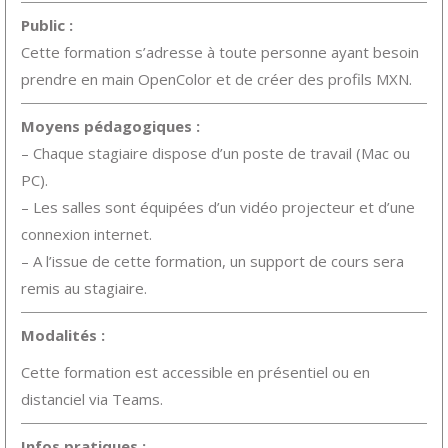
Public :
Cette formation s’adresse à toute personne ayant besoin
prendre en main OpenColor et de créer des profils MXN.
Moyens pédagogiques :
– Chaque stagiaire dispose d’un poste de travail (Mac ou
PC).
– Les salles sont équipées d’un vidéo projecteur et d’une
connexion internet.
– A l’issue de cette formation, un support de cours sera
remis au stagiaire.
Modalités :
Cette formation est accessible en présentiel ou en
distanciel via Teams.
Infos pratiques :