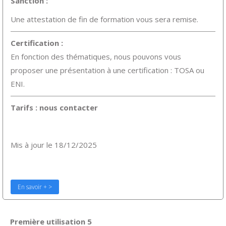
Sanction :
Une attestation de fin de formation vous sera remise.
Certification :
En fonction des thématiques, nous pouvons vous
proposer une présentation à une certification : TOSA ou
ENI.
Tarifs : nous
contacter
Mis à jour le 18/12/2025
En savoir + >
Première utilisation 5