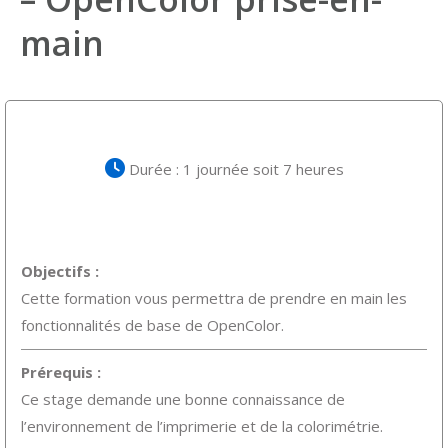
main
Durée : 1 journée soit 7 heures
Objectifs :
Cette formation vous permettra de prendre en main les
fonctionnalités de base de OpenColor.
Prérequis :
Ce stage demande une bonne connaissance de
l’environnement de l’imprimerie et de la colorimétrie.