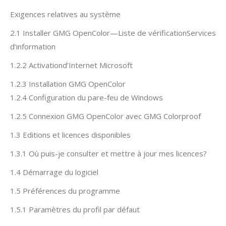
Exigences relatives au système
2.1 Installer GMG OpenColor—Liste de vérificationServices
d’information
1.2.2 Activationd’Internet Microsoft
1.2.3 Installation GMG OpenColor
1.2.4 Configuration du pare-feu de Windows
1.2.5 Connexion GMG OpenColor avec GMG Colorproof
1.3 Editions et licences disponibles
1.3.1 Où puis-je consulter et mettre à jour mes licences?
1.4 Démarrage du logiciel
1.5 Préférences du programme
1.5.1 Paramètres du profil par défaut