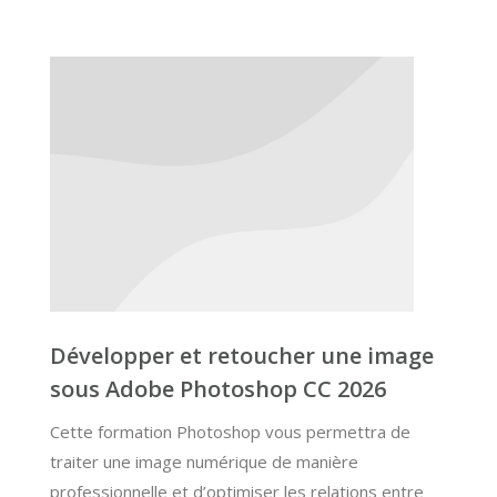
Développer et retoucher une image
sous Adobe Photoshop CC 2026
Cette formation Photoshop vous permettra de
traiter une image numérique de manière
professionnelle et d’optimiser les relations entre