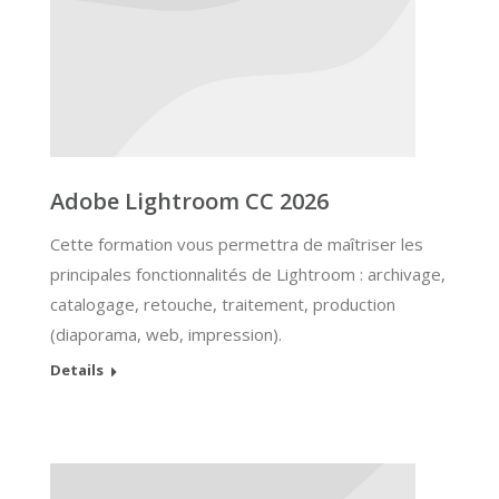
Adobe Lightroom CC 2026
Cette formation vous permettra de maîtriser les
principales fonctionnalités de Lightroom : archivage,
catalogage, retouche, traitement, production
(diaporama, web, impression).
Details