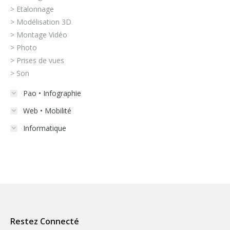
> Etalonnage
> Modélisation 3D
> Montage Vidéo
> Photo
> Prises de vues
> Son
Pao • Infographie
Web • Mobilité
Informatique
Restez Connecté