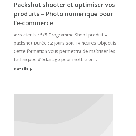
Packshot shooter et optimiser vos
produits – Photo numérique pour
l’e-commerce
Avis clients : 5/5 Programme Shoot produit –
packshot Durée : 2 jours soit 14 heures Objectifs :
Cette formation vous permettra de maîtriser les
techniques d’éclairage pour mettre en…
Details