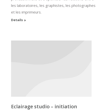
les laboratoires, les graphistes, les photographes
et les imprimeurs.
Details
Eclairage studio – initiation