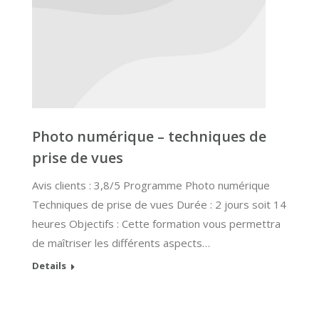
Photo numérique – techniques de
prise de vues
Avis clients : 3,8/5 Programme Photo numérique
Techniques de prise de vues Durée : 2 jours soit 14
heures Objectifs : Cette formation vous permettra
de maîtriser les différents aspects…
Details