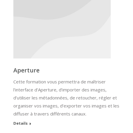
Aperture
Cette formation vous permettra de maîtriser
l’interface d’Aperture, d’importer des images,
d’utiliser les métadonnées, de retoucher, régler et
organiser vos images, d’exporter vos images et les
diffuser à travers différents canaux.
Details