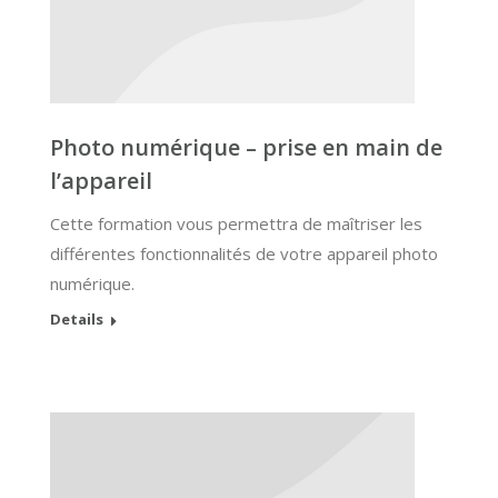
Photo numérique – prise en main de
l’appareil
Cette formation vous permettra de maîtriser les
différentes fonctionnalités de votre appareil photo
numérique.
Details