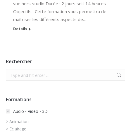
vue hors studio Durée : 2 jours soit 14 heures
Objectifs : Cette formation vous permettra de
maîtriser les différents aspects de…
Details
Rechercher
Search:
Formations
Audio • Vidéo • 3D
> Animation
> Eclairage