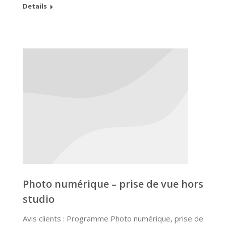
Details
Photo numérique – prise de vue hors
studio
Avis clients : Programme Photo numérique, prise de