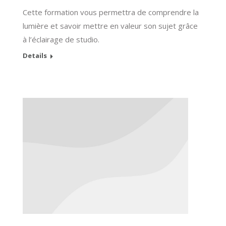
Cette formation vous permettra de comprendre la
lumière et savoir mettre en valeur son sujet grâce
à l’éclairage de studio.
Details