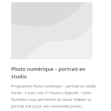
Photo numérique – portrait en
studio
Programme Photo numérique – portrait en studio
Durée : 3 jours soit 21 heures Objectifs : Cette
formation vous permettra de savoir réaliser un
portrait d’art pour une commande privée,…