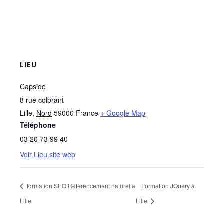
LIEU
Capside
8 rue colbrant
Lille
,
Nord
59000
France
+ Google Map
Téléphone
03 20 73 99 40
Voir Lieu site web
formation SEO Référencement naturel à
Formation JQuery à
Lille
Lille