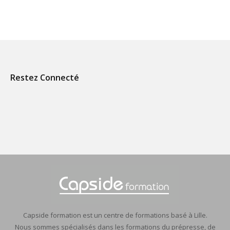
Restez Connecté
Capside formation est un centre de formations basé à Lille.
Nous sommes spécialisés dans les formations du prépresse, de