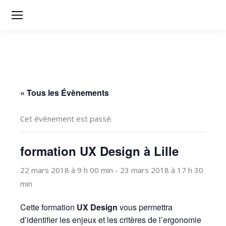
« Tous les Évènements
Cet évènement est passé.
formation UX Design à Lille
22 mars 2018 à 9 h 00 min
-
23 mars 2018 à 17 h 30
min
Cette formation
UX Design
vous permettra
d’identifier les enjeux et les critères de l’ergonomie