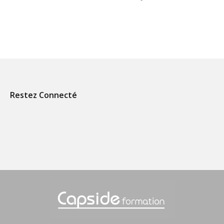
Restez Connecté