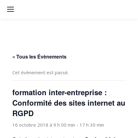
« Tous les Évènements
Cet évènement est passé.
formation inter-entreprise :
Conformité des sites internet au
RGPD
16 octobre 2018 à 9 h 00 min
-
17 h 30 min